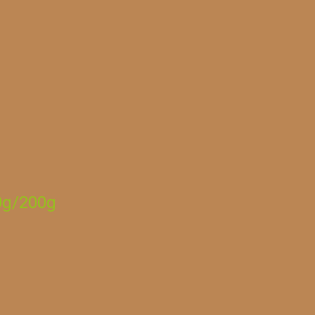
0g/200g