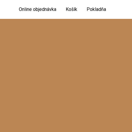
Online objednávka
Košík
Pokladňa